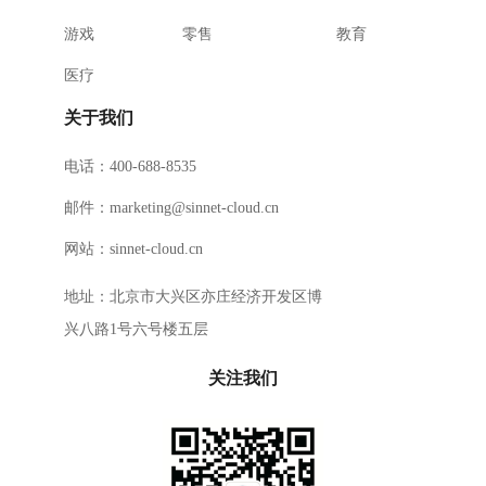
游戏
零售
教育
医疗
关于我们
电话：400-688-8535
邮件：marketing@sinnet-cloud.cn
网站：sinnet-cloud.cn
地址：北京市大兴区亦庄经济开发区博
兴八路1号六号楼五层
关注我们