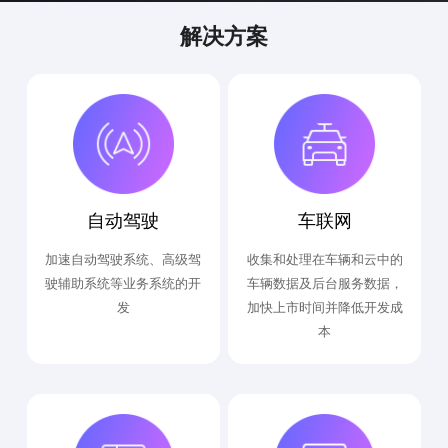
解决方案
自动驾驶
车联网
加速自动驾驶系统、高级驾
收集和处理在车辆和云中的
驶辅助系统等业务系统的开
车辆数据及后台服务数据，
发
加快上市时间并降低开发成
本