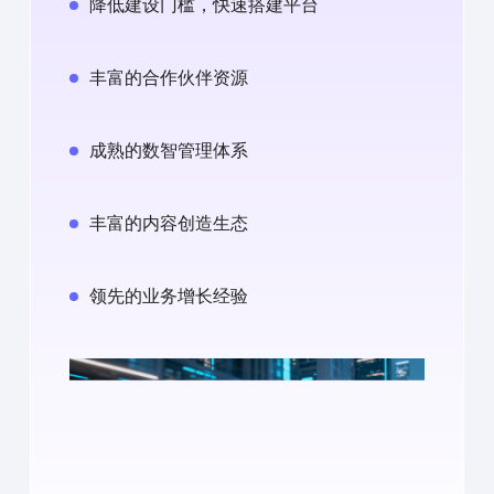
降低建设门槛，快速搭建平台
丰富的合作伙伴资源
成熟的数智管理体系
丰富的内容创造生态
领先的业务增长经验