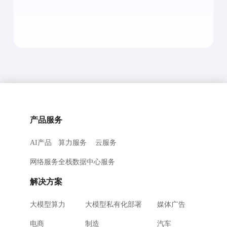
产品服务
AI产品
算力服务
云服务
网络服务
全栈数据中心服务
解决方案
大模型算力
大模型私有化部署
媒体广告
电商
制造
汽车